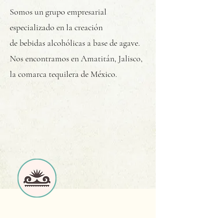
Somos un grupo empresarial
especializado en la creación
de bebidas alcohólicas a base de agave.
Nos encontramos en Amatitán, Jalisco,
la comarca tequilera de México.