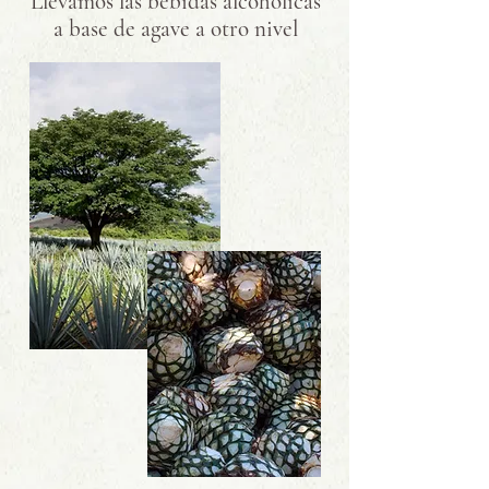
Llevamos las bebidas alcohólicas
a base de agave a otro nivel