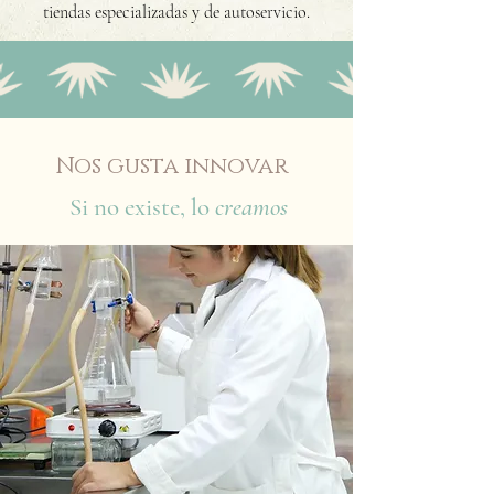
tiendas especializadas y de autoservicio.
Nos gusta innovar
Si no existe, lo
creamos