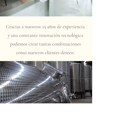
Gracias a nuestros 25 años de experiencia
y una constante innovación tecnológica
podemos crear tantas combinaciones
como nuestros clientes deseen.
Nuestra
capacidad de