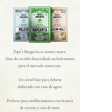
Pepe ́s Margarita es nuestra nueva
línea de cocteles desarrollada exclusivamente
para el mercado americano.
Un cóctel listo para beberse
elaborado con vino de agave.
Perfecto para establecimientos
con licencia
de cerveza y vino de mesa,