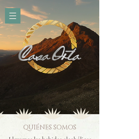
QUIÉNES SOMOS